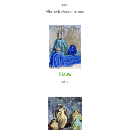
2024
Alle herfstkleuren in een
Blauw
2019