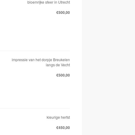
bloemrijke sfeer in Utrecht
€500,00
impressie van het dorpje Breukelen
langs de Vecht
€500,00
kleurige herfst
€450,00