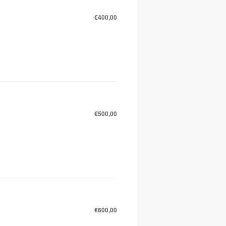
€400,00
€500,00
€600,00