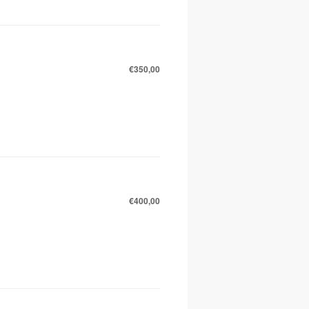
€350,00
€400,00