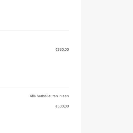
€350,00
Alle herfstkleuren in een
€500,00